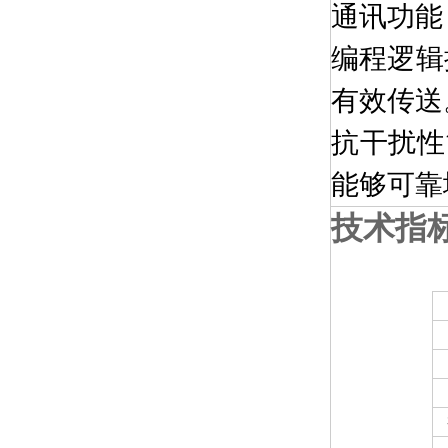
通讯功能：
编程逻辑
有效传送
抗干扰性
能够可靠
技术指