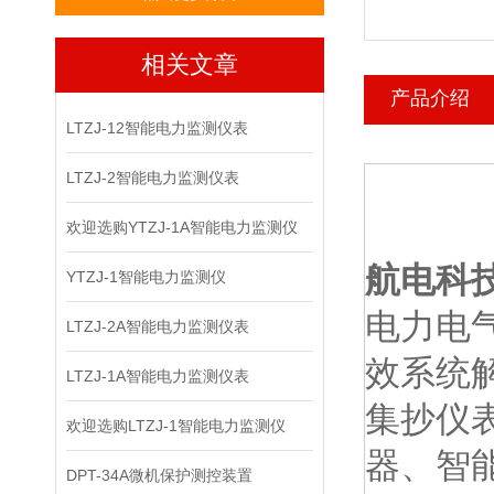
相关文章
产品介绍
LTZJ-12智能电力监测仪表
LTZJ-2智能电力监测仪表
欢迎选购YTZJ-1A智能电力监测仪
航电科
YTZJ-1智能电力监测仪
电力电
LTZJ-2A智能电力监测仪表
效系统
LTZJ-1A智能电力监测仪表
集抄仪
欢迎选购LTZJ-1智能电力监测仪
器、智
DPT-34A微机保护测控装置