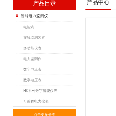
产品中心
产品目录
智能电力监测仪
电能表
在线监测装置
多功能仪表
电力监测仪
数字电流表
数字电压表
HK系列数字智能仪表
可编程电力仪表
点击更多分类