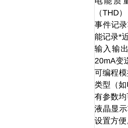
电能质
（THD
事件记录
能记录*
输入输出
20mA
可编程模
类型（如
有参数均
液晶显示
设置方便