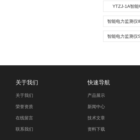
YTZJ-1A智
关于我们
快速导航
关于我们
产品展示
荣誉资质
新闻中心
在线留言
技术文章
联系我们
资料下载