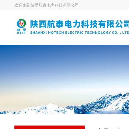
欢迎来到
陕西航泰电力科技有限公司