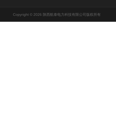
Copyright © 2026 陕西航泰电力科技有限公司版权所有