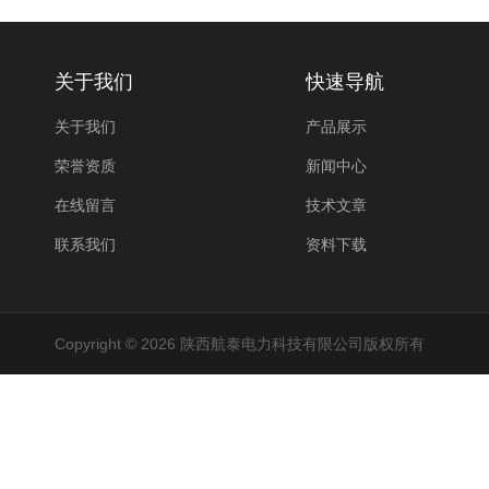
关于我们
快速导航
关于我们
产品展示
荣誉资质
新闻中心
在线留言
技术文章
联系我们
资料下载
Copyright © 2026 陕西航泰电力科技有限公司版权所有