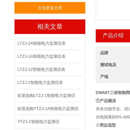
点击更多分类
相关文章
产品介绍
LTZJ-2A智能电力监测仪表
品牌
LTZJ-1A智能电力监测仪表
测试电压
LTZJ-12智能电力监测仪表
产地
LTZJ-2智能电力监测仪表
DWA87
三相智能网
欢迎选购LTZJ-1智能电力监测仪
①产品概述
欢迎选购YTZJ-1A智能电力监测仪
具有功能齐全、经
光电隔离的
RS-
YTZJ-1智能电力监测仪
②
周边选型