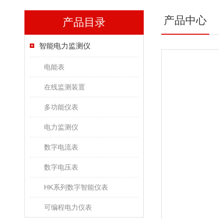
产品中心
产品目录
智能电力监测仪
电能表
在线监测装置
多功能仪表
电力监测仪
数字电流表
数字电压表
HK系列数字智能仪表
可编程电力仪表