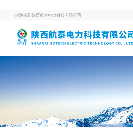
欢迎来到
陕西航泰电力科技有限公司