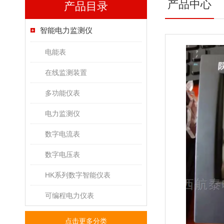
产品中心
产品目录
智能电力监测仪
电能表
在线监测装置
多功能仪表
电力监测仪
数字电流表
数字电压表
HK系列数字智能仪表
可编程电力仪表
点击更多分类