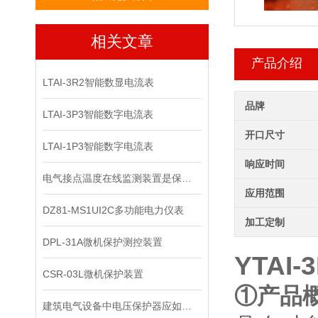
相关文章
产品介绍
LTAI-3R2智能数显电流表
品牌
LTAI-3P3智能数字电流表
开口尺寸
LTAI-1P3智能数字电流表
响应时间
电气接点温度在线监测装置是保障电力安全的智能守护者
应用范围
DZ81-MS1UI2C多功能电力仪表
加工定制
DPL-31A微机保护测控装置
YTAI-3
CSR-03L微机保护装置
①产品
建筑电气设备中电压保护器应如何安装？