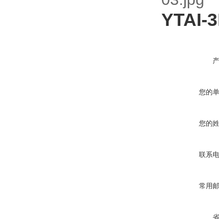
YTAI-3
您的
您的
联系
常用