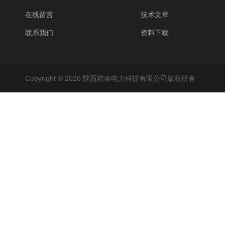
在线留言
技术文章
联系我们
资料下载
Copyright © 2026 陕西航泰电力科技有限公司版权所有