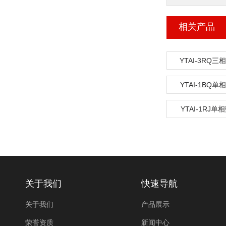
相关产品
YTAI-3RQ
YTAI-1BQ
YTAI-1RJ
关于我们
快速导航
关于我们
产品展示
荣誉资质
新闻中心