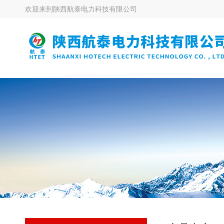
欢迎来到
陕西航泰电力科技有限公司