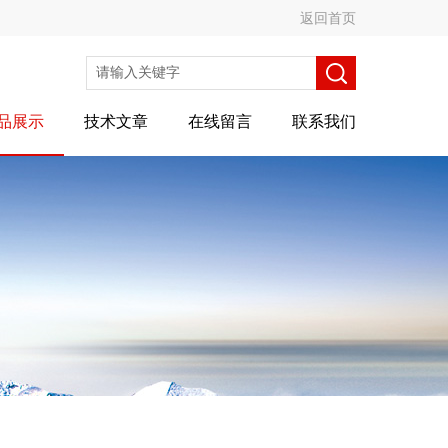
返回首页
品展示
技术文章
在线留言
联系我们