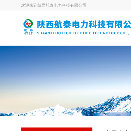
欢迎来到
陕西航泰电力科技有限公司