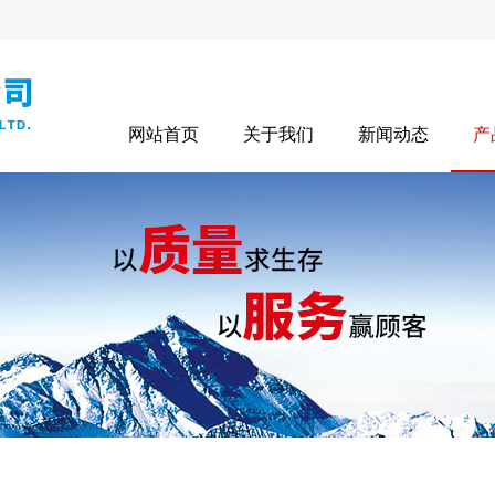
网站首页
关于我们
新闻动态
产