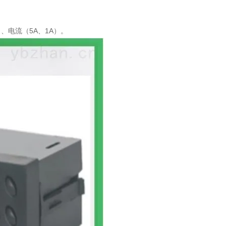
）、电流（5A、1A）。