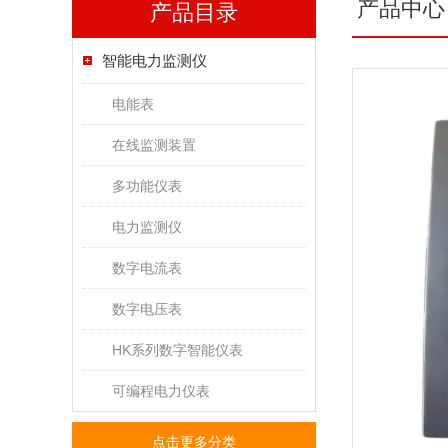
产品中心
产品目录
智能电力监测仪
电能表
在线监测装置
多功能仪表
电力监测仪
数字电流表
数字电压表
HK系列数字智能仪表
可编程电力仪表
点击更多分类