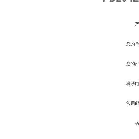
您的
您的
联系
常用