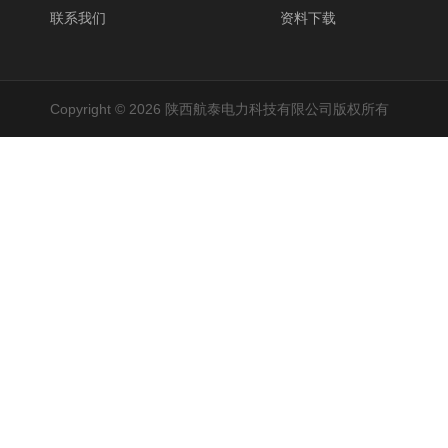
联系我们
资料下载
Copyright © 2026 陕西航泰电力科技有限公司版权所有