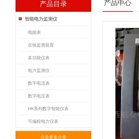
产品中心
产品目录
智能电力监测仪
电能表
在线监测装置
多功能仪表
电力监测仪
数字电流表
数字电压表
HK系列数字智能仪表
可编程电力仪表
点击更多分类