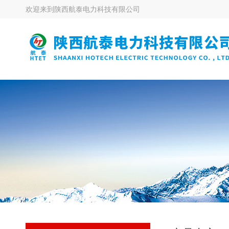
欢迎来到
陕西航泰电力科技有限公司