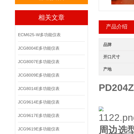
相关文章
产品介绍
ECM625-W多功能仪表
品牌
JCG8004E多功能仪表
开口尺寸
JCG8007E多功能仪表
产地
JCG8009E多功能仪表
PD204Z
JCG8014E多功能仪表
JCG9614E多功能仪表
JCG9617E多功能仪表
周边选
JCG9619E多功能仪表