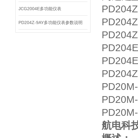
PD204
JCG2004E多功能仪表
PD204
PD204Z-9AY多功能仪表参数说明
PD204
PD204
PD204
PD204
PD20M
PD20M
PD20M-
航电科技