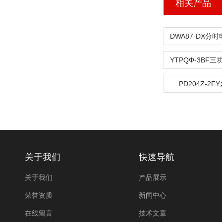
相关产品
PD204Z-2
关于我们
快速导航
关于我们
产品展示
荣誉资质
新闻中心
在线留言
技术文章