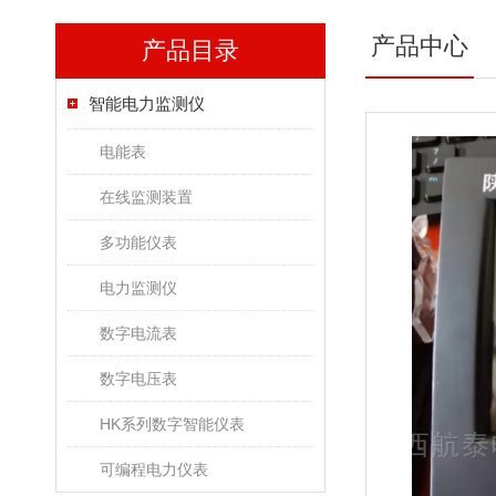
产品中心
产品目录
智能电力监测仪
电能表
在线监测装置
多功能仪表
电力监测仪
数字电流表
数字电压表
HK系列数字智能仪表
可编程电力仪表