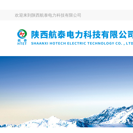
欢迎来到
陕西航泰电力科技有限公司