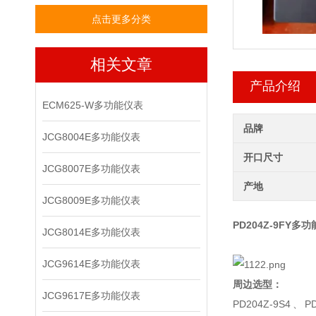
点击更多分类
相关文章
产品介绍
ECM625-W多功能仪表
品牌
JCG8004E多功能仪表
开口尺寸
JCG8007E多功能仪表
产地
JCG8009E多功能仪表
PD204Z-9FY
多功
JCG8014E多功能仪表
JCG9614E多功能仪表
周边选型：
JCG9617E多功能仪表
PD204Z-9S4、P