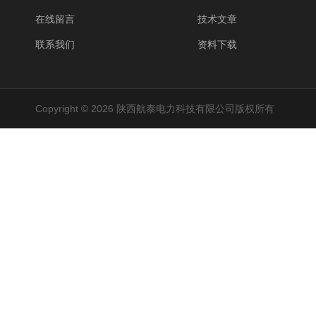
在线留言
技术文章
联系我们
资料下载
Copyright © 2026 陕西航泰电力科技有限公司版权所有