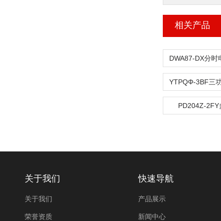
相关产品
PD204Z-2
关于我们
快速导航
关于我们
产品展示
荣誉资质
新闻中心