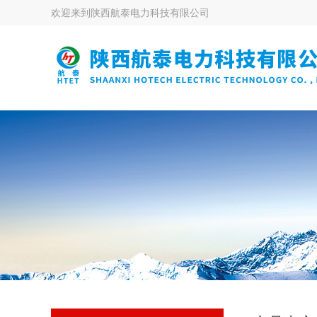
欢迎来到
陕西航泰电力科技有限公司