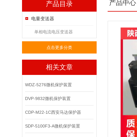
产品中心
产品目录
电量变送器
单相电流电压变送器
点击更多分类
相关文章
WDZ-5276微机保护装置
DVP-9832微机保护装置
CDP-M22-1C西安马达保护器
SDP-5100F3-A微机保护装置