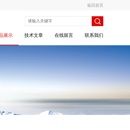
返回首页
品展示
技术文章
在线留言
联系我们