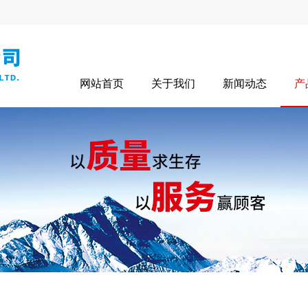
网站首页
关于我们
新闻动态
产