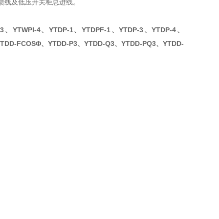
关柜馈线及低压开关柜总进线。
3、YTWPI-4、YTDP-1、YTDPF-1、YTDP-3、YTDP-4、
YTDD-FCOSΦ、YTDD-P3、YTDD-Q3、YTDD-PQ3、YTDD-