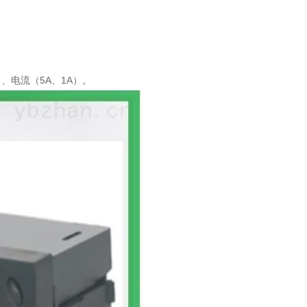
）、电流（5A、1A）。