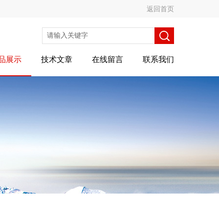
返回首页
品展示
技术文章
在线留言
联系我们