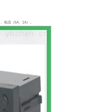
）、电流（5A、1A）。