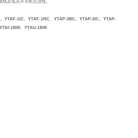
关柜馈线及低压开关柜总进线。
C、YTAF-1IC、YTAF-1RC、YTAP-3BC、YTAP-3IC、YTAP-
YTAI-1BW、YTAU-1BW