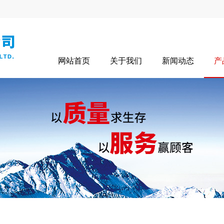
网站首页
关于我们
新闻动态
产