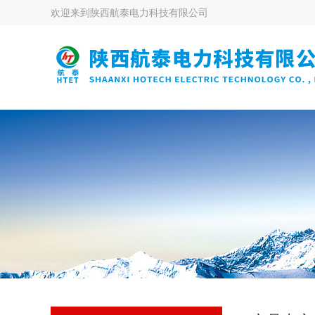
欢迎来到
陕西航泰电力科技有限公司