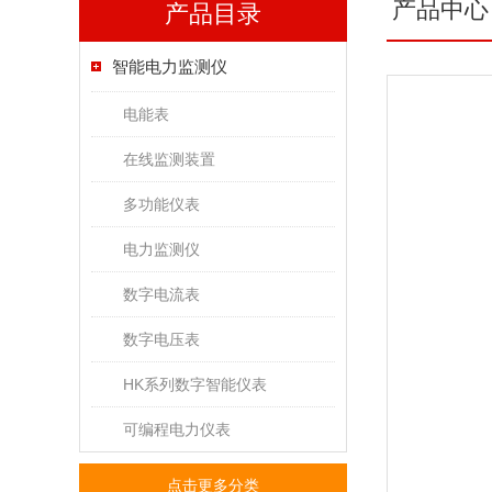
产品中心
产品目录
智能电力监测仪
电能表
在线监测装置
多功能仪表
电力监测仪
数字电流表
数字电压表
HK系列数字智能仪表
可编程电力仪表
点击更多分类