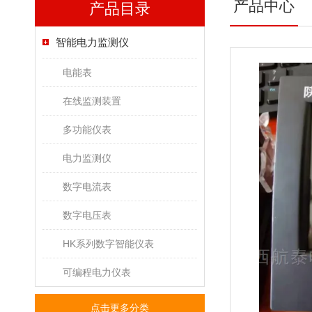
产品中心
产品目录
智能电力监测仪
电能表
在线监测装置
多功能仪表
电力监测仪
数字电流表
数字电压表
HK系列数字智能仪表
可编程电力仪表
点击更多分类