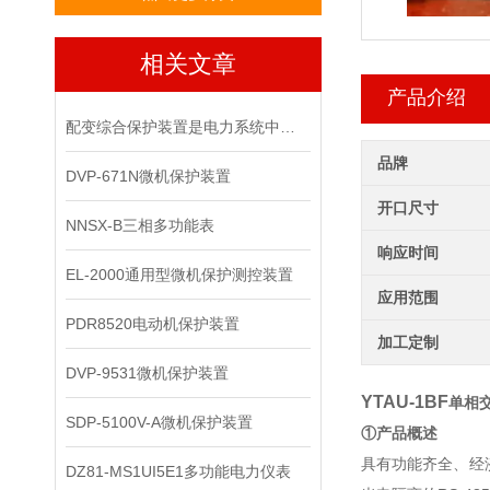
相关文章
产品介绍
配变综合保护装置是电力系统中重要的保护设备
品牌
DVP-671N微机保护装置
开口尺寸
NNSX-B三相多功能表
响应时间
EL-2000通用型微机保护测控装置
应用范围
PDR8520电动机保护装置
加工定制
DVP-9531微机保护装置
YTAU-1BF
单相
SDP-5100V-A微机保护装置
①产品概述
具有功能齐全、经
DZ81-MS1UI5E1​多功能电力仪表