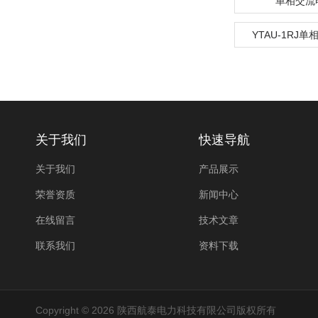
单相交流
YTAU-1RJ
关于我们
快速导航
关于我们
产品展示
荣誉资质
新闻中心
在线留言
技术文章
联系我们
资料下载
Copyright © 2026 陕西航泰电力科技有限公司版权所有