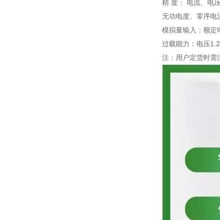
精 度： 电流、电
无功电度、零序电流2
模拟量输入：额定电压
过载能力：电压1.2
注：用户定货时需注明