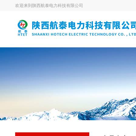
欢迎来到
陕西航泰电力科技有限公司